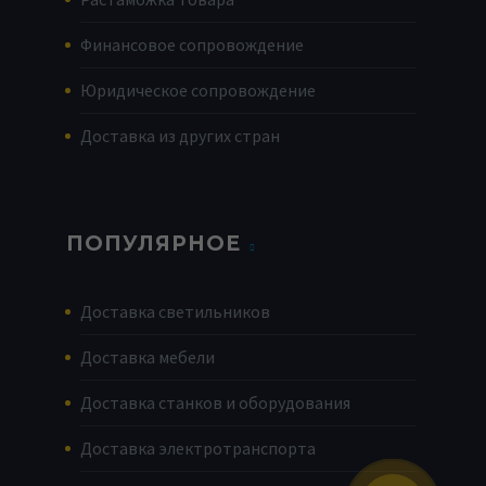
Финансовое сопровождение
Юридическое сопровождение
Доставка из других стран
ПОПУЛЯРНОЕ
Доставка светильников
Доставка мебели
Доставка станков и оборудования
Доставка электротранспорта