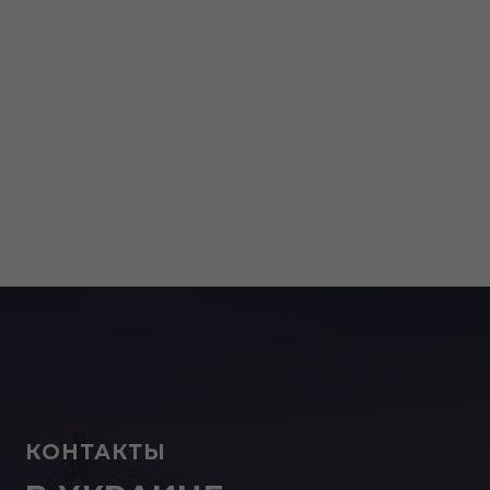
КОНТАКТЫ