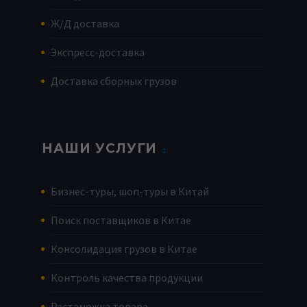
Ж/Д доставка
Экспресс-доставка
Доставка сборных грузов
НАШИ УСЛУГИ
Бизнес-туры, шоп-туры в Китай
Поиск поставщиков в Китае
Консолидация грузов в Китае
Контроль качества продукции
Растаможка товара