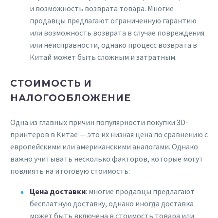
и возможность возврата товара. Многие
продавцы предлагают ограниченную гарантию
или возможность возврата в случае повреждения
или неисправности, однако процесс возврата в
Китай может быть сложным и затратным.
СТОИМОСТЬ И
НАЛОГООБЛОЖЕНИЕ
Одна из главных причин популярности покупки 3D-
принтеров в Китае — это их низкая цена по сравнению с
европейскими или американскими аналогами. Однако
важно учитывать несколько факторов, которые могут
повлиять на итоговую стоимость:
Цена доставки
: многие продавцы предлагают
бесплатную доставку, однако иногда доставка
может быть включена в стоимость товара или