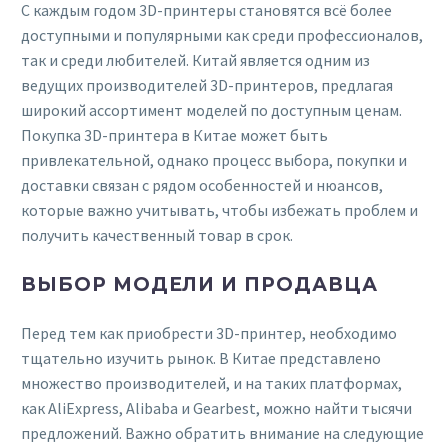
С каждым годом 3D-принтеры становятся всё более
доступными и популярными как среди профессионалов,
так и среди любителей. Китай является одним из
ведущих производителей 3D-принтеров, предлагая
широкий ассортимент моделей по доступным ценам.
Покупка 3D-принтера в Китае может быть
привлекательной, однако процесс выбора, покупки и
доставки связан с рядом особенностей и нюансов,
которые важно учитывать, чтобы избежать проблем и
получить качественный товар в срок.
ВЫБОР МОДЕЛИ И ПРОДАВЦА
Перед тем как приобрести 3D-принтер, необходимо
тщательно изучить рынок. В Китае представлено
множество производителей, и на таких платформах,
как AliExpress, Alibaba и Gearbest, можно найти тысячи
предложений. Важно обратить внимание на следующие