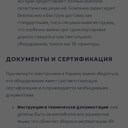
которая предоставляет полный комплекс
логистических решений. Компания гарантирует
безопасную и быструю доставку как
стандартными, так и специальными методами,
что особенно важно при транспортировке
дорогостоящего и чувствительного
оборудования, такого как 3D-принтеры.
ДОКУМЕНТЫ И СЕРТИФИКАЦИЯ
При импорте электроники в Украину важно убедиться,
что оборудование имеет соответствующую
сертификацию и сопровождается необходимыми
документами:
Инструкции и техническая документация
: они
должны быть на английском или украинском
языке, что облегчит сборку и эксплуатацию 3D-