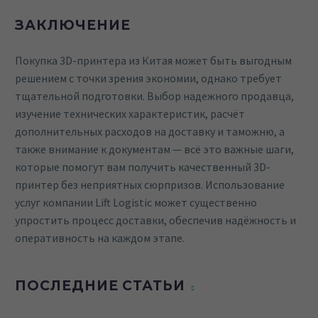
ЗАКЛЮЧЕНИЕ
Покупка 3D-принтера из Китая может быть выгодным
решением с точки зрения экономии, однако требует
тщательной подготовки. Выбор надежного продавца,
изучение технических характеристик, расчёт
дополнительных расходов на доставку и таможню, а
также внимание к документам — всё это важные шаги,
которые помогут вам получить качественный 3D-
принтер без неприятных сюрпризов. Использование
услуг компании Lift Logistic может существенно
упростить процесс доставки, обеспечив надёжность и
оперативность на каждом этапе.
ПОСЛЕДНИЕ СТАТЬИ