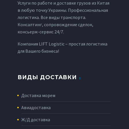
Услуги по работе и доставке грузов из Китая
в любую точку Украины. Профессиональная
логистика. Все виды транспорта.
Консалтинг, сопровождение сделок,
консьерж-сервис 24/7.
Компания LIFT Logistic – простая логистика
для Вашего бизнеса!
ВИДЫ ДОСТАВКИ
Доставка морем
Авиадоставка
Ж/Д доставка