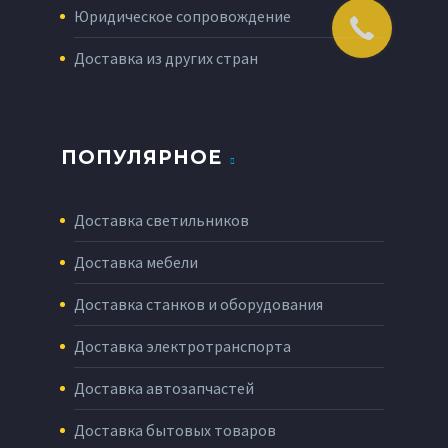
Юридическое сопровождение
Доставка из других стран
ПОПУЛЯРНОЕ
Доставка светильников
Доставка мебели
Доставка станков и оборудования
Доставка электротранспорта
Доставка автозапчастей
Доставка бытовых товаров