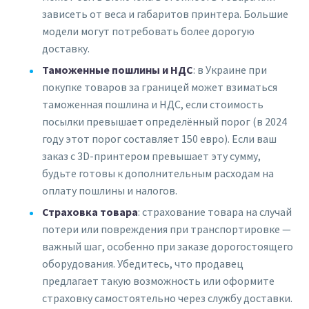
зависеть от веса и габаритов принтера. Большие
модели могут потребовать более дорогую
доставку.
Таможенные пошлины и НДС
: в Украине при
покупке товаров за границей может взиматься
таможенная пошлина и НДС, если стоимость
посылки превышает определённый порог (в 2024
году этот порог составляет 150 евро). Если ваш
заказ с 3D-принтером превышает эту сумму,
будьте готовы к дополнительным расходам на
оплату пошлины и налогов.
Страховка товара
: страхование товара на случай
потери или повреждения при транспортировке —
важный шаг, особенно при заказе дорогостоящего
оборудования. Убедитесь, что продавец
предлагает такую возможность или оформите
страховку самостоятельно через службу доставки.