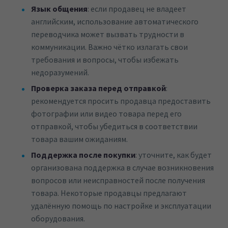
Язык общения
: если продавец не владеет
английским, использование автоматического
переводчика может вызвать трудности в
коммуникации. Важно чётко излагать свои
требования и вопросы, чтобы избежать
недоразумений.
Проверка заказа перед отправкой
:
рекомендуется просить продавца предоставить
фотографии или видео товара перед его
отправкой, чтобы убедиться в соответствии
товара вашим ожиданиям.
Поддержка после покупки
: уточните, как будет
организована поддержка в случае возникновения
вопросов или неисправностей после получения
товара. Некоторые продавцы предлагают
удалённую помощь по настройке и эксплуатации
оборудования.