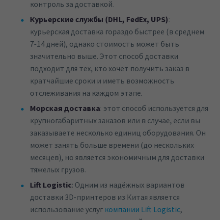
контроль за доставкой.
Курьерские службы (DHL, FedEx, UPS)
:
курьерская доставка гораздо быстрее (в среднем
7-14 дней), однако стоимость может быть
значительно выше. Этот способ доставки
подходит для тех, кто хочет получить заказ в
кратчайшие сроки и иметь возможность
отслеживания на каждом этапе.
Морская доставка
: этот способ используется для
крупногабаритных заказов или в случае, если вы
заказываете несколько единиц оборудования. Он
может занять больше времени (до нескольких
месяцев), но является экономичным для доставки
тяжелых грузов.
Lift Logistic
: Одним из надёжных вариантов
доставки 3D-принтеров из Китая является
использование услуг
компании Lift Logistic
,