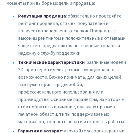
моменты при выборе модели и продавца:
Репутация продавца
: обязательно проверяйте
рейтинг продавца, отзывы покупателей и
количество завершённых сделок. Продавцы с
высоким рейтингом и положительными отзывами
чаще всего предлагают качественные товары и
надежную службу поддержки.
Технические характеристики
: различные модели
3D-принтеров имеют разные функциональные
возможности. Важно понимать, для каких целей
вам нужен принтер: для хобби,
профессионального использования или
производства. Основные параметры, на которые
стоит обратить внимание, включают размер
печатной области, типы поддерживаемых
материалов, точность печати и скорость работы.
Гарантия и возврат
: уточняйте условия гарантии