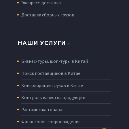
Экспресс-доставка
Доставка сборных грузов
НАШИ УСЛУГИ
Бизнес-туры, шоп-туры в Китай
Поиск поставщиков в Китае
Консолидация грузов в Китае
Контроль качества продукции
Растаможка товара
Финансовое сопровождение