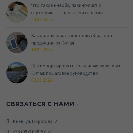
Что такое инвойс, пакинг-лист и
сертификаты: простыми словами
24.03.2025
Как организовать доставку образцов
продукции из Китая
14.03.2025
Как импортировать солнечные панели из
Китая: пошаговое руководство
03.03.2025
СВЯЗАТЬСЯ С НАМИ
Киев, ул. Пирогова, 2
+38 (097) 088-57-57